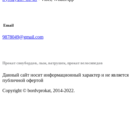
Email
9878049@gmail.com
Прокат сноубордов, лыж, ватрушек, прокат велосипедов
Данный сайт носит информационный характер и не является
публичной офертой
Copyright © bordvprokat, 2014-2022.