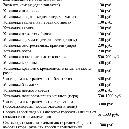
Заклеить камеру (одна заплатка)
100 руб.
Установка подножки
100 руб.
Установка защиты заднего переключателя
100 руб.
Установка защиты на переднюю звезду
100 руб.
Установка звонка
100 руб.
Установка держателя фляги
100 руб.
Установка зеркала (с демонтажем грипсы)
200 руб.
Установка быстросъемных крыльев (пара)
200 руб.
Установка рогов
200 руб.
Установка дополнительных колесиков
500-700 руб.
Установка корзины
500 руб.
Установка крыльев с креплением в штатные места
600 руб.
рамы
Чистка, смазка трансмиссии без снятия
500 руб.
Установка багажника
500 руб.
Установка детского кресла
500 руб.
Установка полноразмерных крыльев (пара)
500-1500 руб.
Чистка, смазка трансмиссии со снятием
3000 руб.
(кассеты,системы,переключателей и цепи)
Сборка велосипеда из заводской коробки (зависит от
от 1500 руб.
сложности и комплектации)
Смазка трансмиссии, сальников переднего/заднего
1000 руб.
амортизатора, рубашек тросов переключения