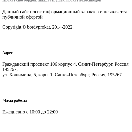
Прокат сноубордов, лыж, ватрушек, прокат велосипедов
Данный сайт носит информационный характер и не является
публичной офертой
Copyright © bordvprokat, 2014-2022.
Адрес
Гражданский проспект 106 корпус 4, Санкт-Петербург, Россия,
195267;
ул. Хошимина, 5, корп. 1, Санкт-Петербург, Россия, 195267.
Часы работы
Ежедневно с 10:00 до 22:00