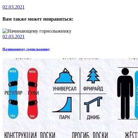
02.03.2021
Вам также может понравиться:
02.03.2021
Начинающему горнолыжнику