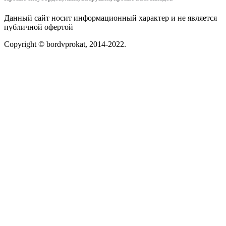
Данный сайт носит информационный характер и не является
публичной офертой
Copyright © bordvprokat, 2014-2022.